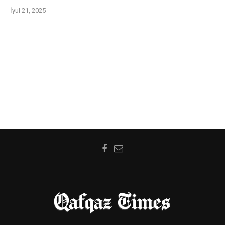
İyul 21, 2025