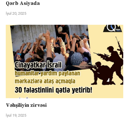
Qərb Asiyada
İyul 20, 2025
Vəhşiliyin zirvəsi
İyul 19, 2025