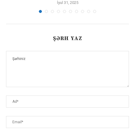
İyul 31, 2025
ŞƏRH YAZ