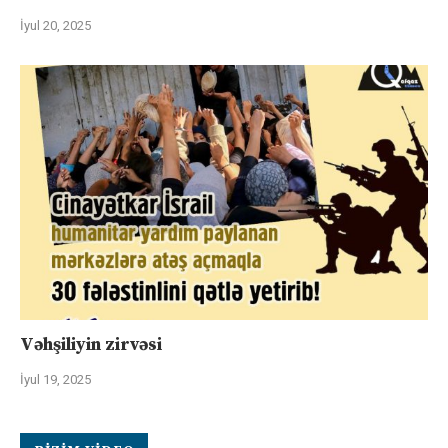
İyul 20, 2025
Vəhşiliyin zirvəsi
İyul 19, 2025