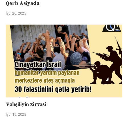
Qərb Asiyada
İyul 20, 2025
Vəhşiliyin zirvəsi
İyul 19, 2025