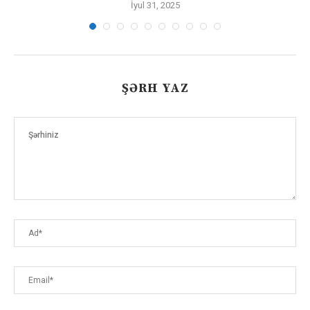
İyul 31, 2025
ŞƏRH YAZ