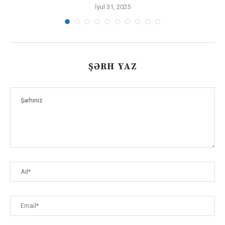
İyul 31, 2025
ŞƏRH YAZ