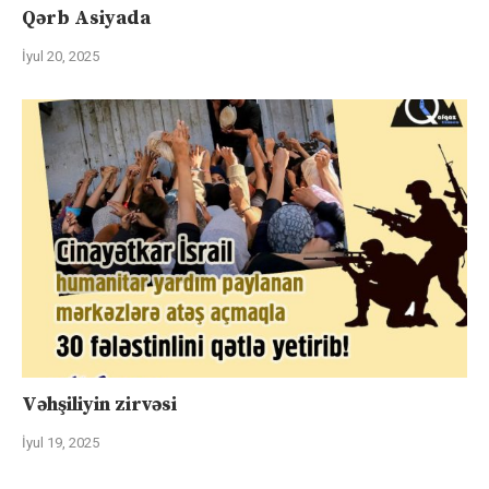
Qərb Asiyada
İyul 20, 2025
Vəhşiliyin zirvəsi
İyul 19, 2025