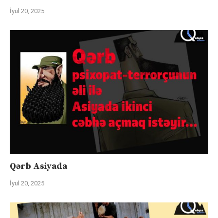
İyul 20, 2025
Qərb Asiyada
İyul 20, 2025