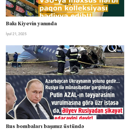
Bakı Kiyevin yanında
İyul 21, 2025
Rus bombaları başımız üstündə