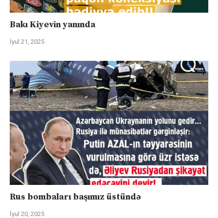
Bakı Kiyevin yanında
İyul 21, 2025
Rus bombaları başımız üstündə
İyul 20, 2025