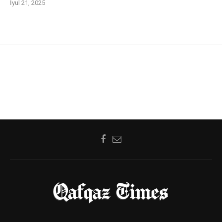
İyul 21, 2025