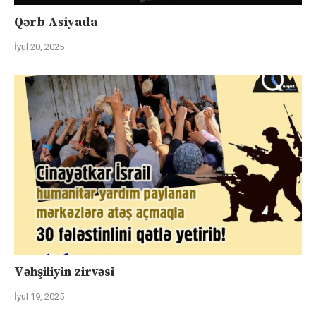
Qərb Asiyada
İyul 20, 2025
Vəhşiliyin zirvəsi
İyul 19, 2025