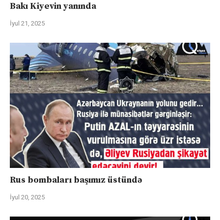
Bakı Kiyevin yanında
İyul 21, 2025
Rus bombaları başımız üstündə
İyul 20, 2025