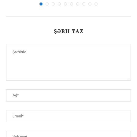
ŞƏRH YAZ