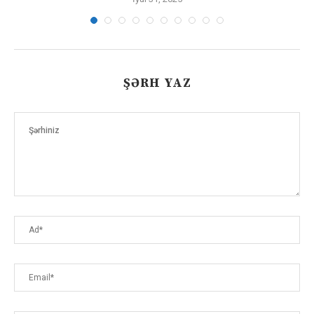
ŞƏRH YAZ