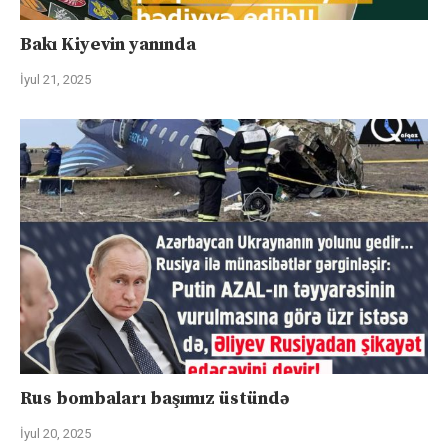
Bakı Kiyevin yanında
İyul 21, 2025
Rus bombaları başımız üstündə
İyul 20, 2025