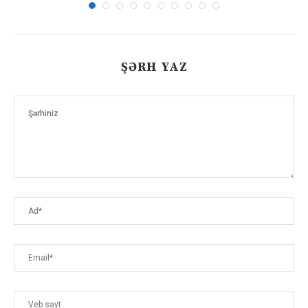
ŞƏRH YAZ