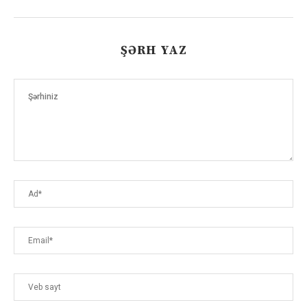
ŞƏRH YAZ