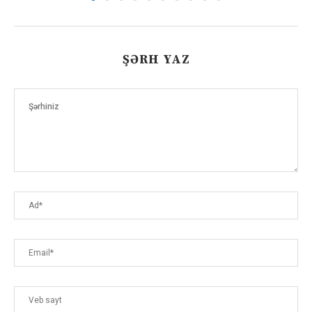
ŞƏRH YAZ