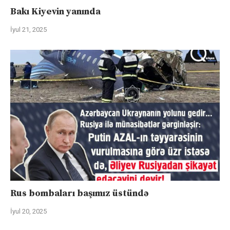
Bakı Kiyevin yanında
İyul 21, 2025
Rus bombaları başımız üstündə
İyul 20, 2025