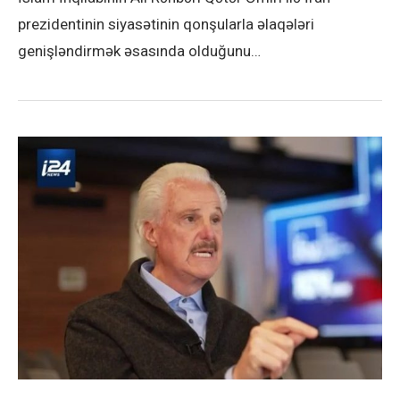
prezidentinin siyasətinin qonşularla əlaqələri
genişləndirmək əsasında olduğunu…