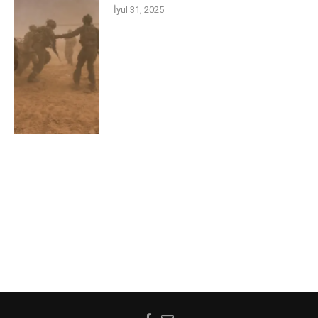
İyul 31, 2025