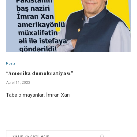
Poster
“Amerika demokratiyası”
Aprel 11, 2022
Tabe olmayanlar: İmran Xan