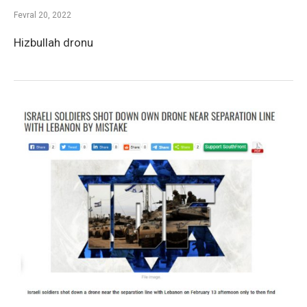
Fevral 20, 2022
Hizbullah dronu