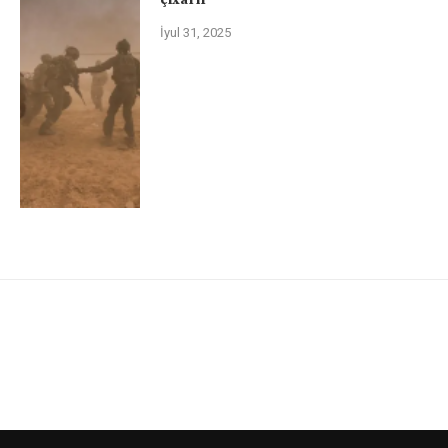
İyul 31, 2025