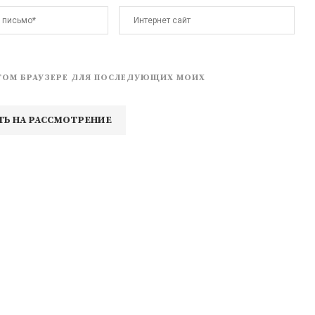
 ЭТОМ БРАУЗЕРЕ ДЛЯ ПОСЛЕДУЮЩИХ МОИХ