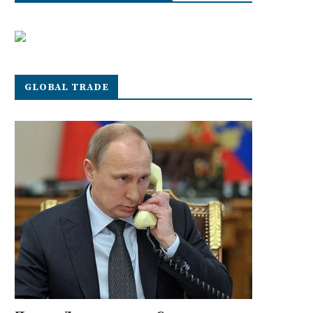
GLOBAL TRADE