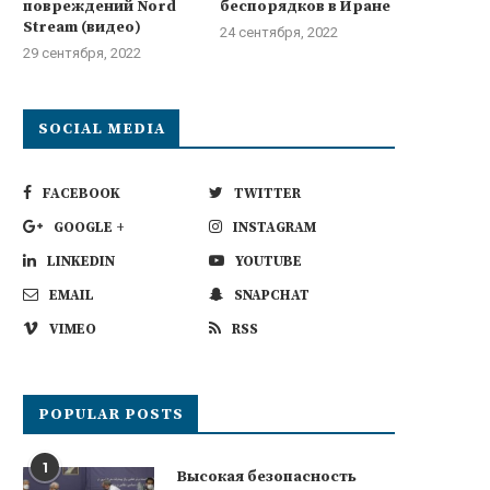
повреждений Nord
беспорядков в Иране
Stream (видео)
24 сентября, 2022
29 сентября, 2022
SOCIAL MEDIA
FACEBOOK
TWITTER
GOOGLE +
INSTAGRAM
LINKEDIN
YOUTUBE
EMAIL
SNAPCHAT
VIMEO
RSS
POPULAR POSTS
1
Высокая безопасность