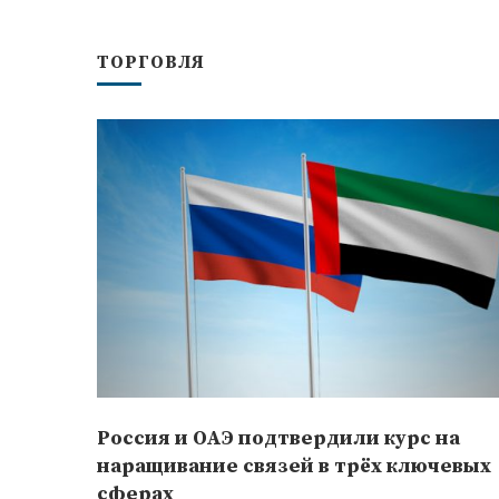
ТОРГОВЛЯ
Россия и ОАЭ подтвердили курс на
наращивание связей в трёх ключевых
сферах