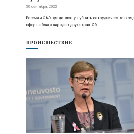
30 сентября, 2022
Россия и ОАЭ продолжат углублять сотрудничество в ря
сфер на благо народов двух стран. Об…
ПРОИСШЕСТВИЕ