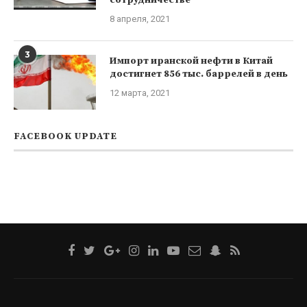
8 апреля, 2021
3
Импорт иранской нефти в Китай
достигнет 856 тыс. баррелей в день
12 марта, 2021
FACEBOOK UPDATE