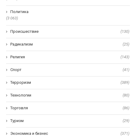
Политика
(3 063)
Происшествие
(130)
Радикализм
(25)
Религия
(143)
Спорт
(41)
Терроризм
(389)
Технологии
(80)
Торговля
(86)
Туризм
(29)
Экономика и бизнес
(371)