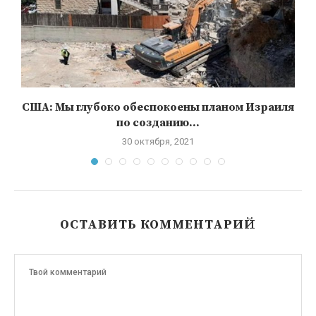
США: Мы глубоко обеспокоены планом Израиля
по созданию...
30 октября, 2021
ОСТАВИТЬ КОММЕНТАРИЙ