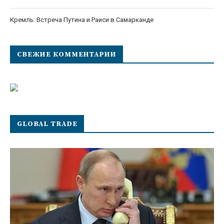
Кремль: Встреча Путина и Раиси в Самарканде
СВЕЖИЕ КОММЕНТАРИИ
GLOBAL TRADE