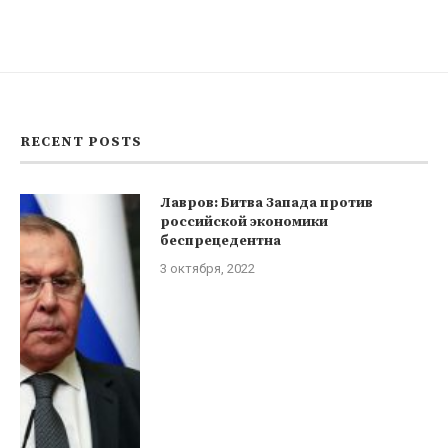
RECENT POSTS
Лавров: Битва Запада против
российской экономики
беспрецедентна
3 октября, 2022