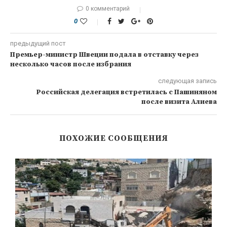
0 комментарий
0
предыдущий пост
Премьер-министр Швеции подала в отставку через
несколько часов после избрания
следующая запись
Российская делегация встретилась с Пашиняном
после визита Алиева
ПОХОЖИЕ СООБЩЕНИЯ