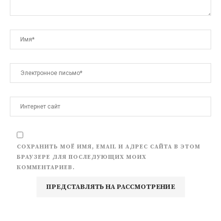
СОХРАНИТЬ МОЁ ИМЯ, EMAIL И АДРЕС САЙТА В ЭТОМ
БРАУЗЕРЕ ДЛЯ ПОСЛЕДУЮЩИХ МОИХ
КОММЕНТАРИЕВ.