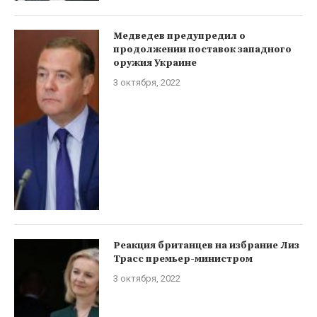
Медведев предупредил о
продолжении поставок западного
оружия Украине
3 октября, 2022
Реакция британцев на избрание Лиз
Трасс премьер-министром
3 октября, 2022