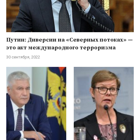
Путин: Диверсии на «Северных потоках» —
это акт международного терроризма
30 сентября, 2022