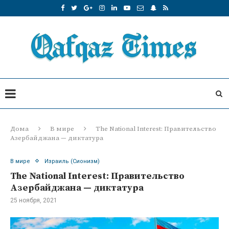
Дома
В мире
The National Interest: Правительство
Азербайджана — диктатура
В мире
Израиль (Сионизм)
The National Interest: Правительство
Азербайджана — диктатура
25 ноября, 2021