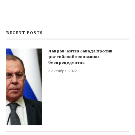
RECENT POSTS
Лавров: Битва Запада против
российской экономики
беспрецедентна
3 октября, 2022