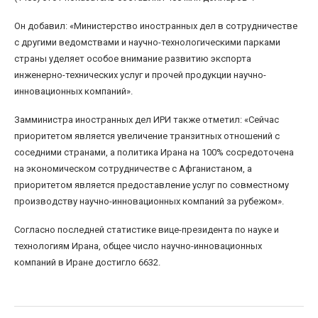
Он добавил: «Министерство иностранных дел в сотрудничестве
с другими ведомствами и научно-технологическими парками
страны уделяет особое внимание развитию экспорта
инженерно-технических услуг и прочей продукции научно-
инновационных компаний».
Замминистра иностранных дел ИРИ также отметил: «Сейчас
приоритетом является увеличение транзитных отношений с
соседними странами, а политика Ирана на 100% сосредоточена
на экономическом сотрудничестве с Афганистаном, а
приоритетом является предоставление услуг по совместному
производству научно-инновационных компаний за рубежом».
Согласно последней статистике вице-президента по науке и
технологиям Ирана, общее число научно-инновационных
компаний в Иране достигло 6632.