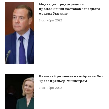
Медведев предупредил о
продолжении поставок западного
оружия Украине
3 октября, 2022
Реакция британцев на избрание Лиз
Трасс премьер-министром
3 октября, 2022