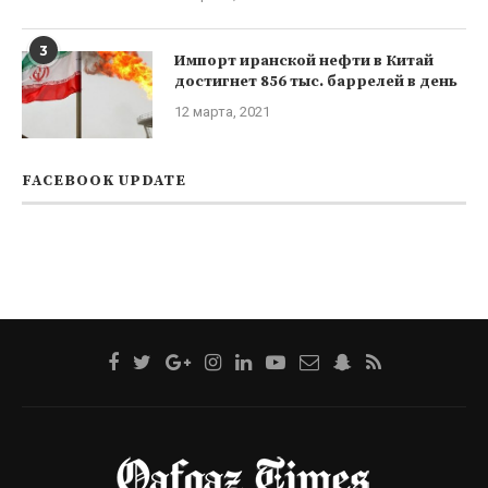
3
Импорт иранской нефти в Китай
достигнет 856 тыс. баррелей в день
12 марта, 2021
FACEBOOK UPDATE