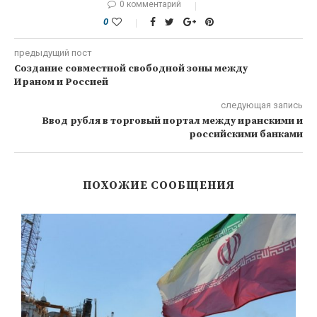
0 комментарий
0
предыдущий пост
Создание совместной свободной зоны между
Ираном и Россией
следующая запись
Ввод рубля в торговый портал между иранскими и
российскими банками
ПОХОЖИЕ СООБЩЕНИЯ