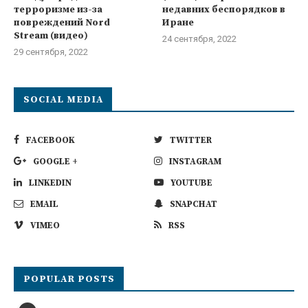
терроризме из-за
недавних беспорядков в
повреждений Nord
Иране
Stream (видео)
24 сентября, 2022
29 сентября, 2022
SOCIAL MEDIA
FACEBOOK
TWITTER
GOOGLE +
INSTAGRAM
LINKEDIN
YOUTUBE
EMAIL
SNAPCHAT
VIMEO
RSS
POPULAR POSTS