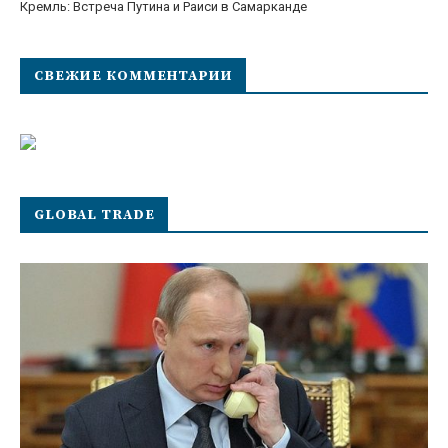
Кремль: Встреча Путина и Раиси в Самарканде
СВЕЖИЕ КОММЕНТАРИИ
GLOBAL TRADE