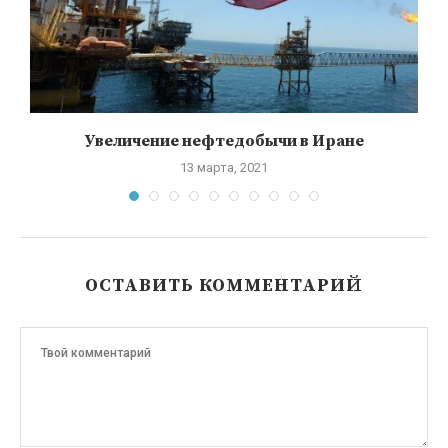
Увеличение нефтедобычи в Иране
13 марта, 2021
ОСТАВИТЬ КОММЕНТАРИЙ