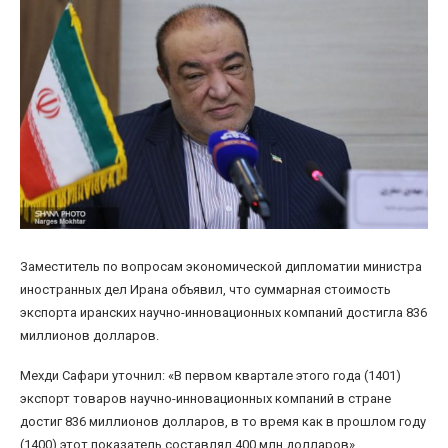
Заместитель по вопросам экономической дипломатии министра
иностранных дел Ирана объявил, что суммарная стоимость
экспорта иранских научно-инновационных компаний достигла 836
миллионов долларов.
Мехди Сафари уточнил: «В первом квартале этого года (1401)
экспорт товаров научно-инновационных компаний в стране
достиг 836 миллионов долларов, в то время как в прошлом году
(1400) этот показатель составлял 400 млн долларов».