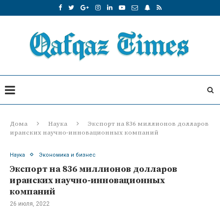
Дома
Наука
Экспорт на 836 миллионов долларов
иранских научно-инновационных компаний
Наука
Экономика и бизнес
Экспорт на 836 миллионов долларов
иранских научно-инновационных
компаний
26 июля, 2022