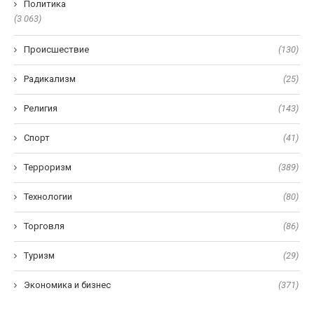
Политика
(3 063)
Происшествие
(130)
Радикализм
(25)
Религия
(143)
Спорт
(41)
Терроризм
(389)
Технологии
(80)
Торговля
(86)
Туризм
(29)
Экономика и бизнес
(371)