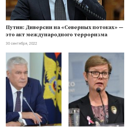
Путин: Диверсии на «Северных потоках» —
это акт международного терроризма
30 сентября, 2022