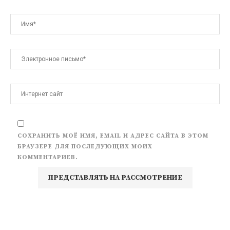
СОХРАНИТЬ МОЁ ИМЯ, EMAIL И АДРЕС САЙТА В ЭТОМ
БРАУЗЕРЕ ДЛЯ ПОСЛЕДУЮЩИХ МОИХ
КОММЕНТАРИЕВ.