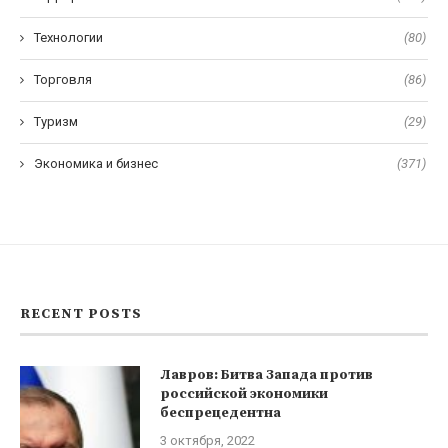
Технологии
(80)
Торговля
(86)
Туризм
(29)
Экономика и бизнес
(371)
RECENT POSTS
Лавров: Битва Запада против
российской экономики
беспрецедентна
3 октября, 2022