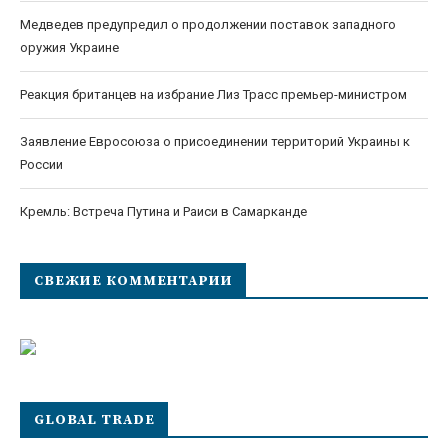
Медведев предупредил о продолжении поставок западного
оружия Украине
Реакция британцев на избрание Лиз Трасс премьер-министром
Заявление Евросоюза о присоединении территорий Украины к
России
Кремль: Встреча Путина и Раиси в Самарканде
СВЕЖИЕ КОММЕНТАРИИ
GLOBAL TRADE