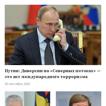
Путин: Диверсии на «Северных потоках» —
это акт международного терроризма
30 сентября, 2022