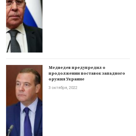
Медведев предупредил о
продолжении поставок западного
оружия Украине
3 октября, 2022