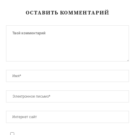
ОСТАВИТЬ КОММЕНТАРИЙ