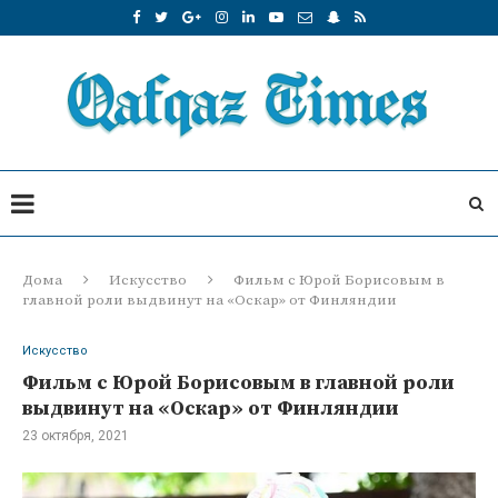
Дома
Искусство
Фильм с Юрой Борисовым в
главной роли выдвинут на «Оскар» от Финляндии
Искусство
Фильм с Юрой Борисовым в главной роли
выдвинут на «Оскар» от Финляндии
23 октября, 2021