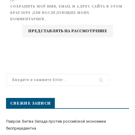
СОХРАНИТЬ МОЁ ИМЯ, EMAIL И АДРЕС САЙТА В ЭТОМ
БРАУЗЕРЕ ДЛЯ ПОСЛЕДУЮЩИХ МОИХ
КОММЕНТАРИЕВ.
СВЕЖИЕ ЗАПИСИ
Лавров: Битва Запада против российской экономики
беспрецедентна