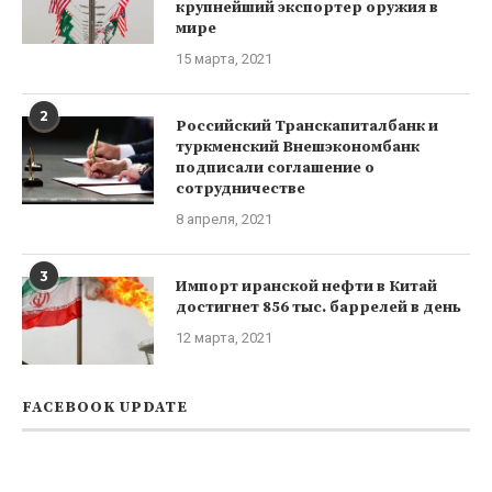
крупнейший экспортер оружия в
мире
15 марта, 2021
2
Российский Транскапиталбанк и
туркменский Внешэкономбанк
подписали соглашение о
сотрудничестве
8 апреля, 2021
3
Импорт иранской нефти в Китай
достигнет 856 тыс. баррелей в день
12 марта, 2021
FACEBOOK UPDATE