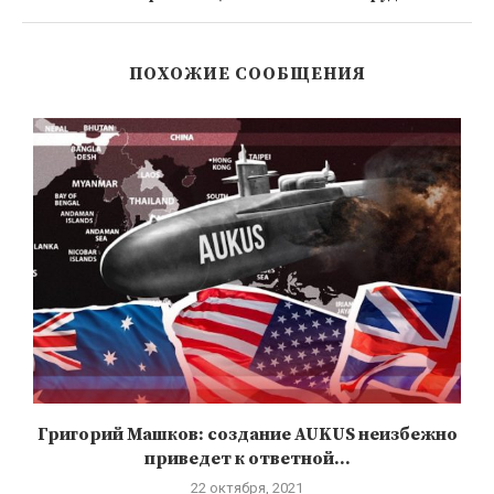
ПОХОЖИЕ СООБЩЕНИЯ
Григорий Машков: создание AUKUS неизбежно
приведет к ответной...
22 октября, 2021