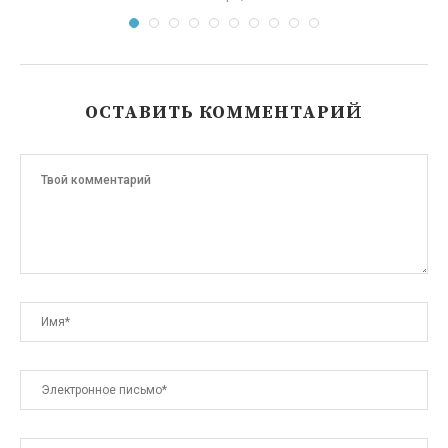
ОСТАВИТЬ КОММЕНТАРИЙ