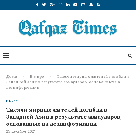
Дома
В мире
Тысячи мирных жителей погибли в
Западной Азии в результате авиаударов, основанных на
дезинформации
В мире
Тысячи мирных жителей погибли в
Западной Азии в результате авиаударов,
основанных на дезинформации
25 декабря, 2021