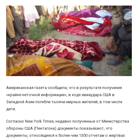
Американская газета сообщила, что в результате получения
«крайне неточной информации», в ходе авиаудара США в
Западной Азии погибли тысячи мирных жителей, в том числе
дети.
Согласно New York Times, недавно полученные от Министерства
обороны США (Пентагона) документы показывают, что
документы, относящиеся к более чем 1300 отчетам о жертвах