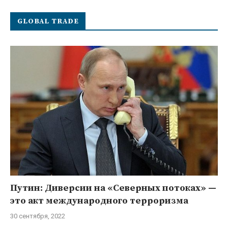
GLOBAL TRADE
Путин: Диверсии на «Северных потоках» —
это акт международного терроризма
30 сентября, 2022