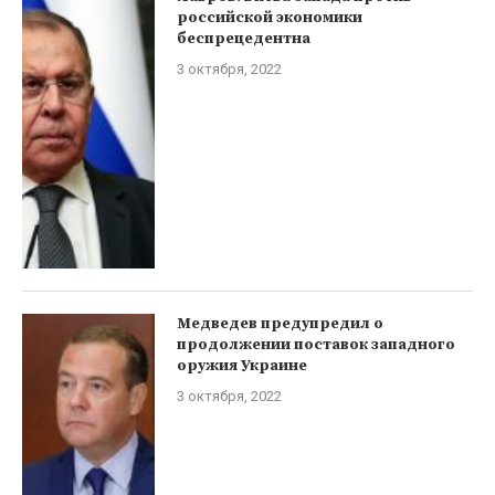
российской экономики
беспрецедентна
3 октября, 2022
Медведев предупредил о
продолжении поставок западного
оружия Украине
3 октября, 2022