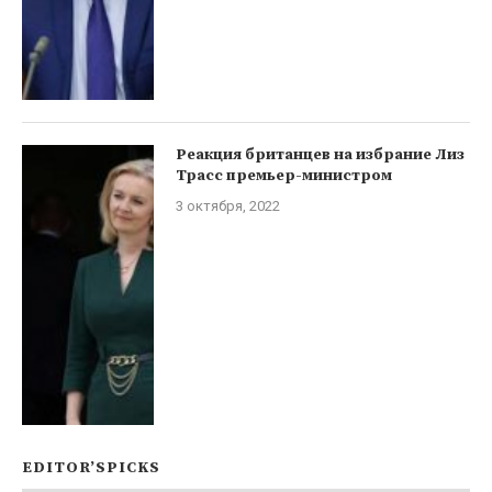
Реакция британцев на избрание Лиз
Трасс премьер-министром
3 октября, 2022
EDITOR’SPICKS