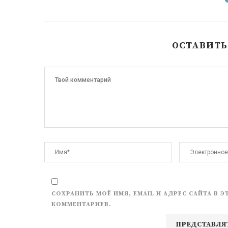
ОСТАВИТ
СОХРАНИТЬ МОЁ ИМЯ, EMAIL И АДРЕС САЙТА В
КОММЕНТАРИЕВ.