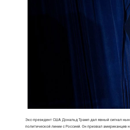
Экс-президент США Дональд Трамп дал явный сигнал нын
политической линии с Россией. Он призвал американцев н