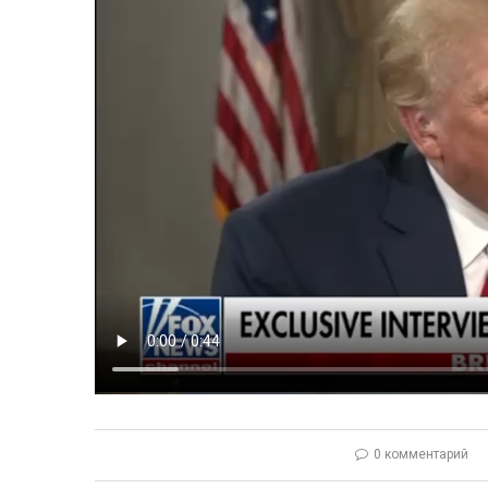
0 комментарий