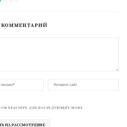
Ь КОММЕНТАРИЙ
 ЭТОМ БРАУЗЕРЕ ДЛЯ ПОСЛЕДУЮЩИХ МОИХ