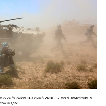
-российских военных учений; учения, которые продолжатся с
этой неделе.