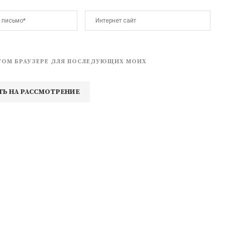
 ЭТОМ БРАУЗЕРЕ ДЛЯ ПОСЛЕДУЮЩИХ МОИХ