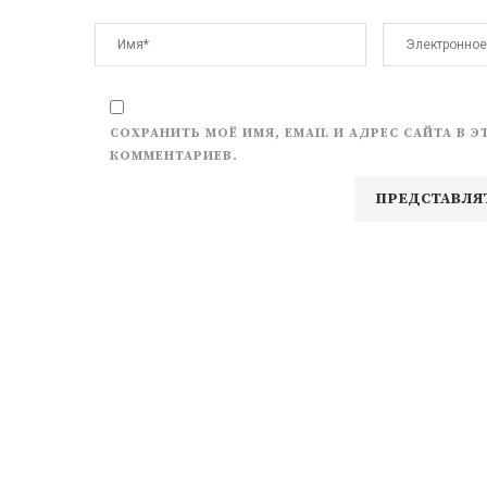
СОХРАНИТЬ МОЁ ИМЯ, EMAIL И АДРЕС САЙТА В
КОММЕНТАРИЕВ.