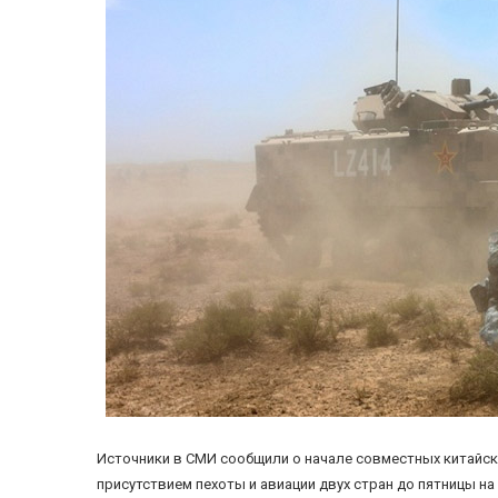
Источники в СМИ сообщили о начале совместных китайско
присутствием пехоты и авиации двух стран до пятницы на 