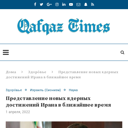
Дома
Здоро́вье
Представление новых ядерных
достижений Ирана в ближайшее время
Здоро́вье
Израиль (Сионизм)
Наука
Представление новых ядерных
достижений Ирана в ближайшее время
1 апреля, 2022