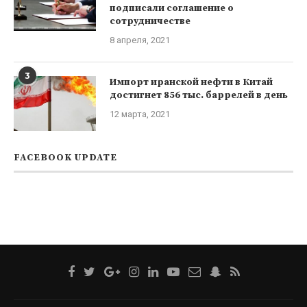
подписали соглашение о
сотрудничестве
8 апреля, 2021
3
Импорт иранской нефти в Китай
достигнет 856 тыс. баррелей в день
12 марта, 2021
FACEBOOK UPDATE