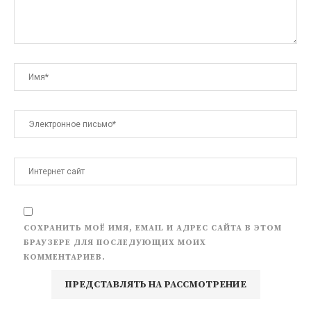
СОХРАНИТЬ МОЁ ИМЯ, EMAIL И АДРЕС САЙТА В ЭТОМ
БРАУЗЕРЕ ДЛЯ ПОСЛЕДУЮЩИХ МОИХ
КОММЕНТАРИЕВ.