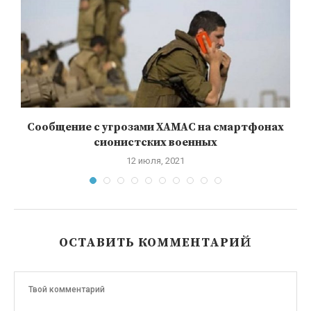
Сообщение с угрозами ХАМАС на смартфонах
сионистских военных
12 июля, 2021
ОСТАВИТЬ КОММЕНТАРИЙ