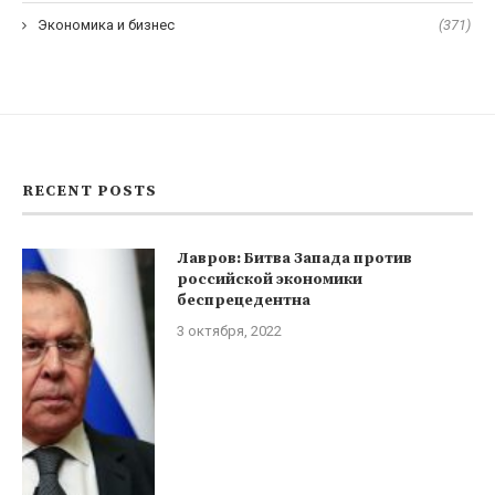
Экономика и бизнес
(371)
RECENT POSTS
Лавров: Битва Запада против
российской экономики
беспрецедентна
3 октября, 2022