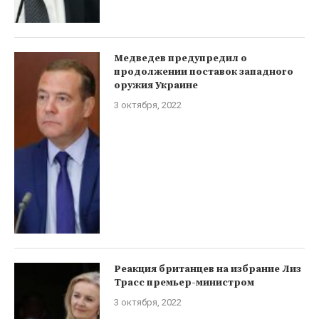
Медведев предупредил о
продолжении поставок западного
оружия Украине
3 октября, 2022
Реакция британцев на избрание Лиз
Трасс премьер-министром
3 октября, 2022