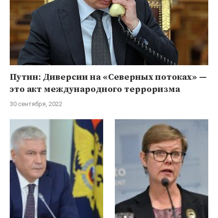
Путин: Диверсии на «Северных потоках» —
это акт международного терроризма
30 сентября, 2022