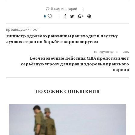
0 комментарий
0
предыдущий пост
Министр здравоохранения: Иран входит в десятку
лучших стран по борьбе с коронавирусом
следующая запись
Бесчеловечные действия США представляют
серьёзную угрозу для прав и здоровья иранского
народа
ПОХОЖИЕ СООБЩЕНИЯ