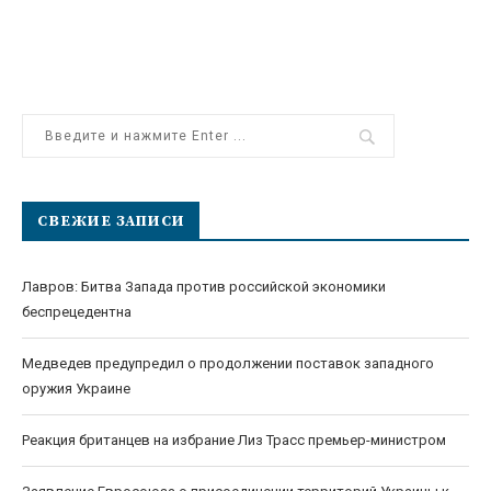
СВЕЖИЕ ЗАПИСИ
Лавров: Битва Запада против российской экономики
беспрецедентна
Медведев предупредил о продолжении поставок западного
оружия Украине
Реакция британцев на избрание Лиз Трасс премьер-министром