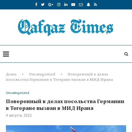
Дома
Uncategorized
Поверенный в делах
посольства Германии в Тегеране вызван в МИД Ирана
Uncategorized
Поверенный в делах посольства Германии
в Тегеране вызван в МИД Ирана
9 августа, 2022