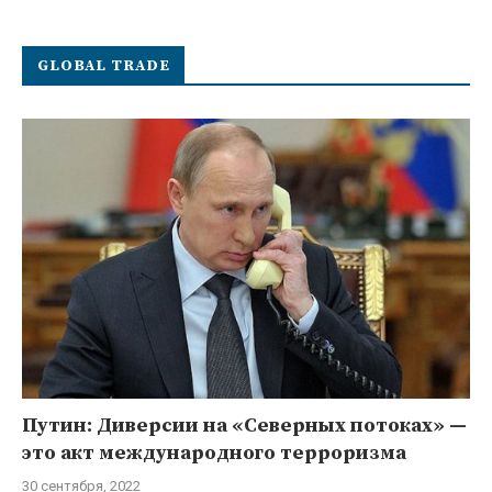
GLOBAL TRADE
Путин: Диверсии на «Северных потоках» —
это акт международного терроризма
30 сентября, 2022