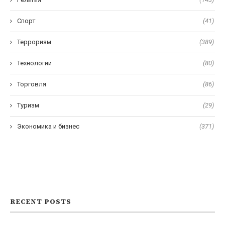
Спорт
(41)
Терроризм
(389)
Технологии
(80)
Торговля
(86)
Туризм
(29)
Экономика и бизнес
(371)
RECENT POSTS