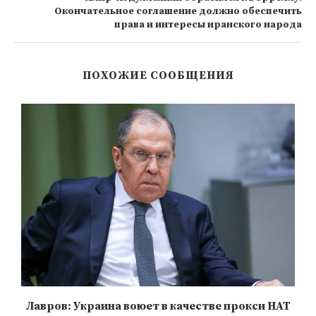
Окончательное соглашение должно обеспечить
права и интересы иранского народа
ПОХОЖИЕ СООБЩЕНИЯ
Лавров: Украина воюет в качестве прокси НАТ