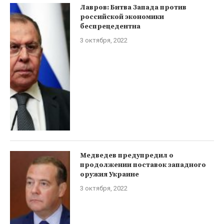
Лавров: Битва Запада против
российской экономики
беспрецедентна
3 октября, 2022
Медведев предупредил о
продолжении поставок западного
оружия Украине
3 октября, 2022