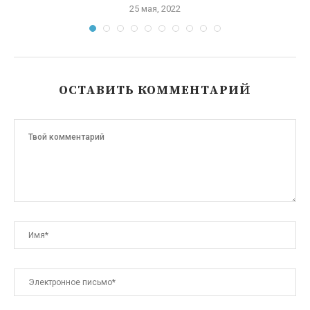
25 мая, 2022
ОСТАВИТЬ КОММЕНТАРИЙ