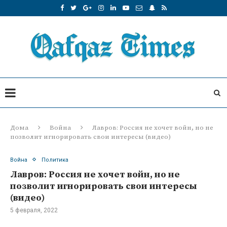
Дома
Война
Лавров: Россия не хочет войн, но не
позволит игнорировать свои интересы (видео)
Война
Политика
Лавров: Россия не хочет войн, но не
позволит игнорировать свои интересы
(видео)
5 февраля, 2022