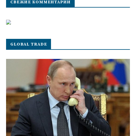
СВЕЖИЕ КОММЕНТАРИИ
GLOBAL TRADE