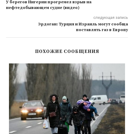
У берегов Нигерии прогремел взрыв на
нефтедобывающем судне (видео)
следующая запись
Эрдоган: Турция и Израиль могут сообща
поставлять газ в Европу
ПОХОЖИЕ СООБЩЕНИЯ