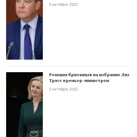
3 октября, 2022
Реакция британцев на избрание Лиз
Трасс премьер-министром
3 октября, 2022