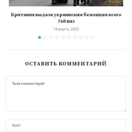
Британия выдала украинским беженцам всего
760 виз
14 марта, 2022
ОСТАВИТЬ КОММЕНТАРИЙ