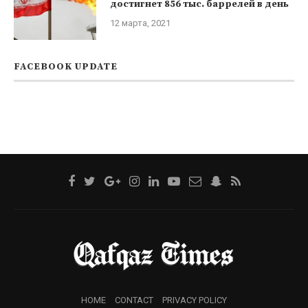
достигнет 856 тыс. баррелей в день
12 марта, 2021
FACEBOOK UPDATE
HOME
CONTACT
PRIVACY POLICY