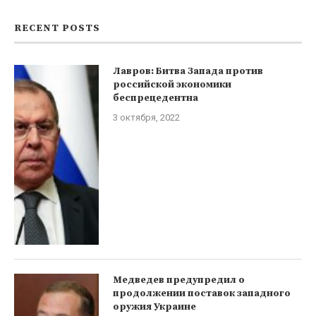
RECENT POSTS
Лавров: Битва Запада против
российской экономики
беспрецедентна
3 октября, 2022
Медведев предупредил о
продолжении поставок западного
оружия Украине