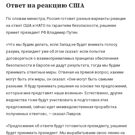
Ответ на реакцию США
По словам министра, Россия готовит разные варианты реакции
на ответ США и НАТО по гарантиям безопасности, решение
примет президент РФ Владимир Путин.
«Что мы будем делать, если Запад не будет внимать голосу
разума, президент уже об этом сказал: если попытки
договориться о взаимоприемлемых принципах обеспечения
безопасности в Европе не дадут результата, тогда мы будем
принимать ответные меры. Отвечая на прямой вопрос, какими
могут быть эти меры, он сказал: «Они могут быть самыми
разными. Я буду принимать решения на основе тех предложений,
которые мне представят наши военные». Естественно, другие
ведомства тоже будут участвовать в подготовке этих
предложений, сейчас идет межведомственная проработка
полученных ответов», — сказал Лавров.
«Предложения об ответе будут готовиться президенту, решение
будет принимать президент. Мы вырабатываем свою линию на