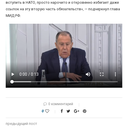
вступить в НАТО, просто нарочито и откровенно избегает даже
ссылок на эту вторую часть обязательств», — подчеркнул глава
МИД РФ.
0 комментарий
0
предыдущий пост