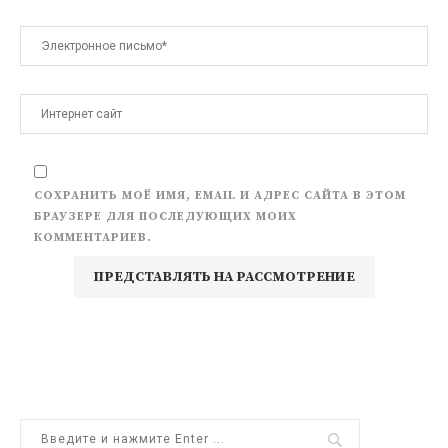
СОХРАНИТЬ МОЁ ИМЯ, EMAIL И АДРЕС САЙТА В ЭТОМ
БРАУЗЕРЕ ДЛЯ ПОСЛЕДУЮЩИХ МОИХ
КОММЕНТАРИЕВ.