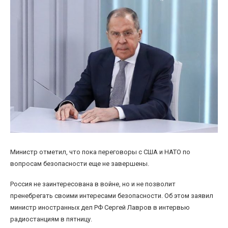
Министр отметил, что пока переговоры с США и НАТО по
вопросам безопасности еще не завершены.
Россия не заинтересована в войне, но и не позволит
пренебрегать своими интересами безопасности. Об этом заявил
министр иностранных дел РФ Сергей Лавров в интервью
радиостанциям в пятницу.