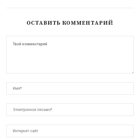
ОСТАВИТЬ КОММЕНТАРИЙ