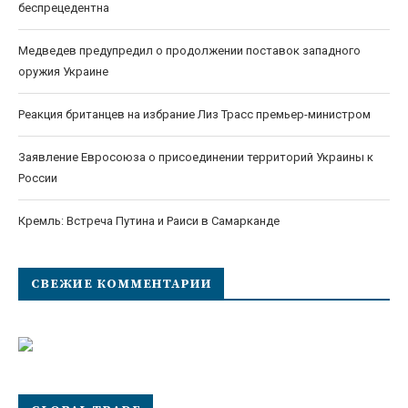
беспрецедентна
Медведев предупредил о продолжении поставок западного
оружия Украине
Реакция британцев на избрание Лиз Трасс премьер-министром
Заявление Евросоюза о присоединении территорий Украины к
России
Кремль: Встреча Путина и Раиси в Самарканде
СВЕЖИЕ КОММЕНТАРИИ