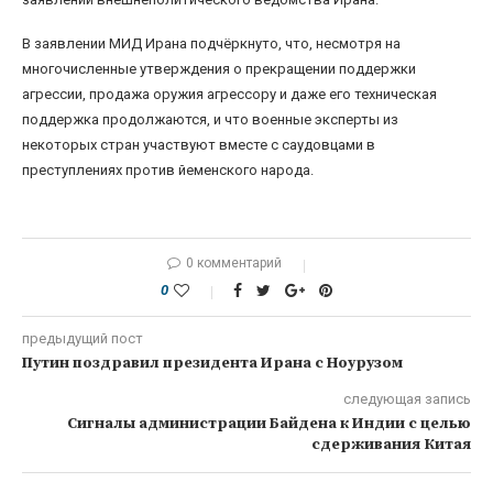
В заявлении МИД Ирана подчёркнуто, что, несмотря на
многочисленные утверждения о прекращении поддержки
агрессии, продажа оружия агрессору и даже его техническая
поддержка продолжаются, и что военные эксперты из
некоторых стран участвуют вместе с саудовцами в
преступлениях против йеменского народа.
0 комментарий
0
предыдущий пост
Путин поздравил президента Ирана с Ноурузом
следующая запись
Сигналы администрации Байдена к Индии с целью
сдерживания Китая