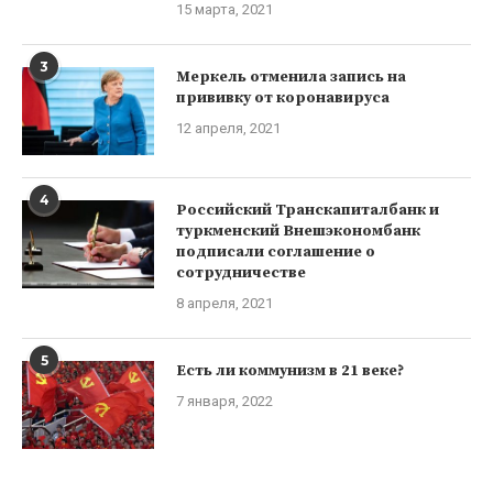
15 марта, 2021
3
Меркель отменила запись на
прививку от коронавируса
12 апреля, 2021
4
Российский Транскапиталбанк и
туркменский Внешэкономбанк
подписали соглашение о
сотрудничестве
8 апреля, 2021
5
Есть ли коммунизм в 21 веке?
7 января, 2022