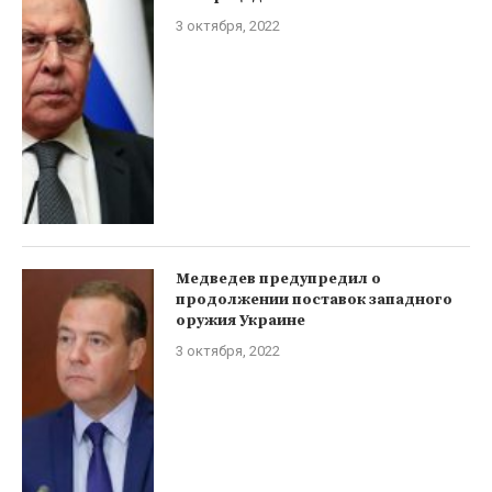
3 октября, 2022
Медведев предупредил о
продолжении поставок западного
оружия Украине
3 октября, 2022