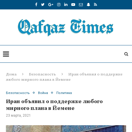
Дома
Безопасность
Иран объявил о поддержке
любого мирного плана в Йемене
Безопасность
Война
Политика
Иран объявил о поддержке любого
мирного плана в Йемене
23 марта, 2021