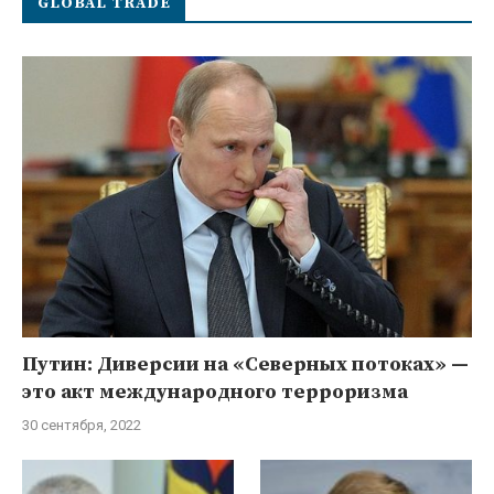
GLOBAL TRADE
Путин: Диверсии на «Северных потоках» —
это акт международного терроризма
30 сентября, 2022