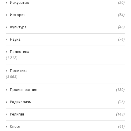
Искусство
(20)
История
(54)
Культура
(46)
Наука
(74)
Палестина
(1 212)
Политика
(3 063)
Происшествие
(130)
Радикализм
(25)
Религия
(143)
Спорт
(41)