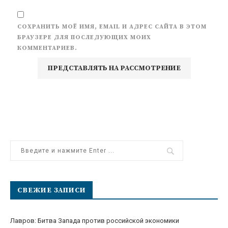
СОХРАНИТЬ МОЁ ИМЯ, EMAIL И АДРЕС САЙТА В ЭТОМ
БРАУЗЕРЕ ДЛЯ ПОСЛЕДУЮЩИХ МОИХ
КОММЕНТАРИЕВ.
СВЕЖИЕ ЗАПИСИ
Лавров: Битва Запада против российской экономики