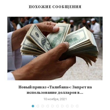
ПОХОЖИЕ СООБЩЕНИЯ
 в
Новый приказ «Талибана»: Запрет на
использование долларов в...
10 ноября, 2021