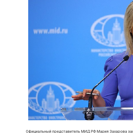
Официальный представитель МИД РФ Мария Захарова заяв