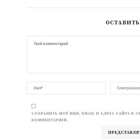
ОСТАВИТ
СОХРАНИТЬ МОЁ ИМЯ, EMAIL И АДРЕС САЙТА В
КОММЕНТАРИЕВ.