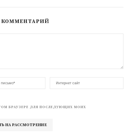
Ь КОММЕНТАРИЙ
 ЭТОМ БРАУЗЕРЕ ДЛЯ ПОСЛЕДУЮЩИХ МОИХ