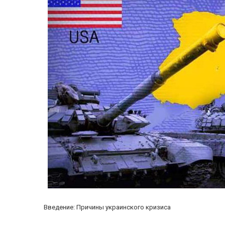
Введение: Причины украинского кризиса