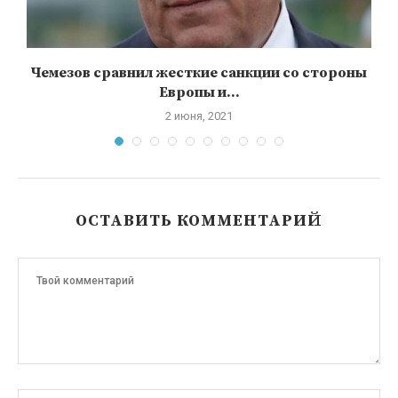
Чемезов сравнил жесткие санкции со стороны
Европы и...
2 июня, 2021
ОСТАВИТЬ КОММЕНТАРИЙ