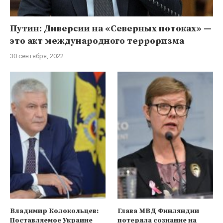
Путин: Диверсии на «Северных потоках» —
это акт международного терроризма
30 сентября, 2022
Владимир Колокольцев:
Глава МВД Финляндии
Поставляемое Украине
потеряла сознание на