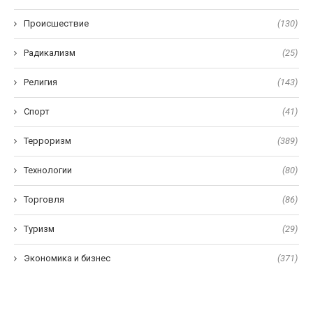
Происшествие
(130)
Радикализм
(25)
Религия
(143)
Спорт
(41)
Терроризм
(389)
Технологии
(80)
Торговля
(86)
Туризм
(29)
Экономика и бизнес
(371)