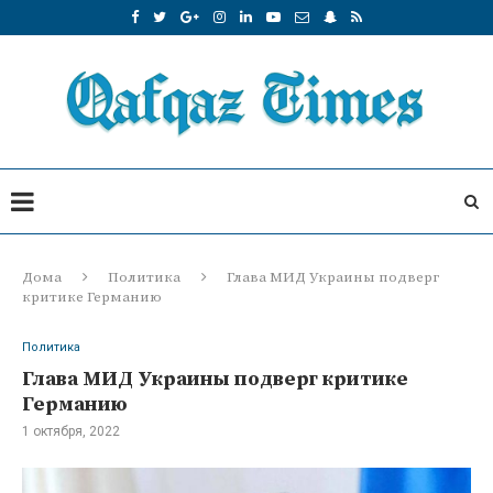
Дома
Политика
Глава МИД Украины подверг
критике Германию
Политика
Глава МИД Украины подверг критике
Германию
1 октября, 2022