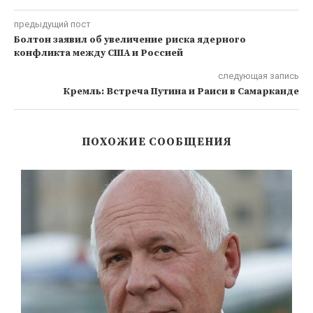
предыдущий пост
Болтон заявил об увеличение риска ядерного
конфликта между США и Россией
следующая запись
Кремль: Встреча Путина и Раиси в Самарканде
ПОХОЖИЕ СООБЩЕНИЯ