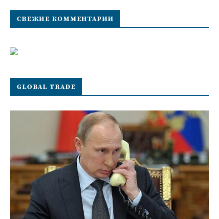
СВЕЖИЕ КОММЕНТАРИИ
GLOBAL TRADE