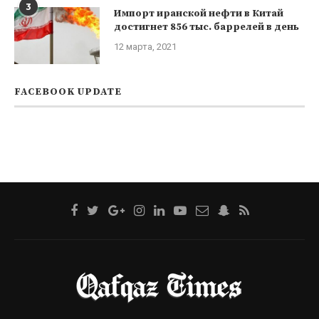
3
Импорт иранской нефти в Китай
достигнет 856 тыс. баррелей в день
12 марта, 2021
FACEBOOK UPDATE