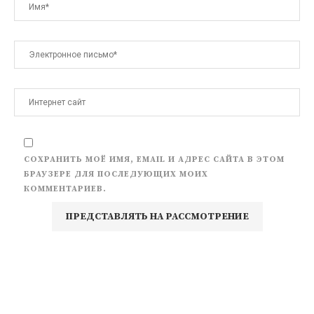
СОХРАНИТЬ МОЁ ИМЯ, EMAIL И АДРЕС САЙТА В ЭТОМ
БРАУЗЕРЕ ДЛЯ ПОСЛЕДУЮЩИХ МОИХ
КОММЕНТАРИЕВ.