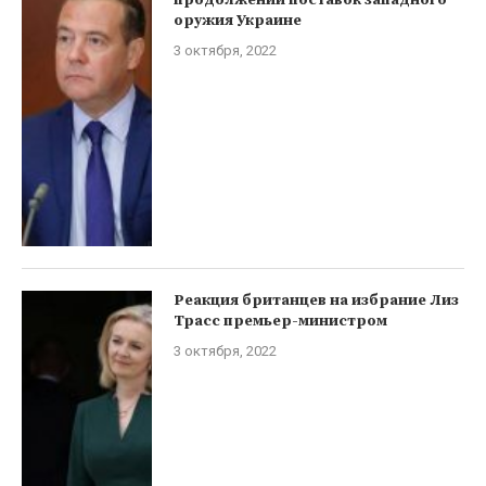
оружия Украине
3 октября, 2022
Реакция британцев на избрание Лиз
Трасс премьер-министром
3 октября, 2022