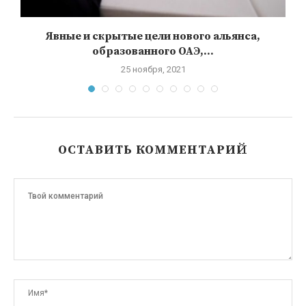
Явные и скрытые цели нового альянса,
образованного ОАЭ,...
25 ноября, 2021
ОСТАВИТЬ КОММЕНТАРИЙ