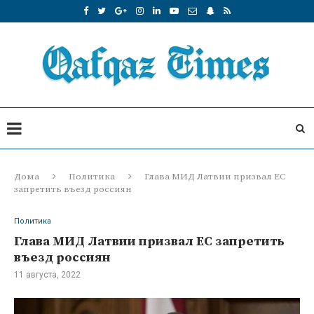
Дома
Политика
Глава МИД Латвии призвал ЕС
запретить въезд россиян
Политика
Глава МИД Латвии призвал ЕС запретить
въезд россиян
11 августа, 2022