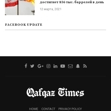
достигнет 856 тыс. баррелей в день
12 марта, 2021
FACEBOOK UPDATE
HOME
CONTACT
PRIVACY POLICY