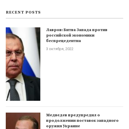
RECENT POSTS
Лавров: Битва Запада против
российской экономики
беспрецедентна
3 октября, 2022
Медведев предупредил о
продолжении поставок западного
оружия Украине