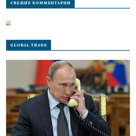
СВЕЖИЕ КОММЕНТАРИИ
GLOBAL TRADE