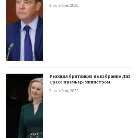
3 октября, 2022
Реакция британцев на избрание Лиз
Трасс премьер-министром
3 октября, 2022