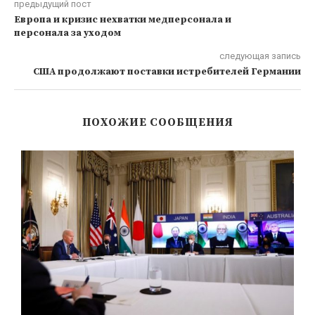
предыдущий пост
Европа и кризис нехватки медперсонала и
персонала за уходом
следующая запись
США продолжают поставки истребителей Германии
ПОХОЖИЕ СООБЩЕНИЯ