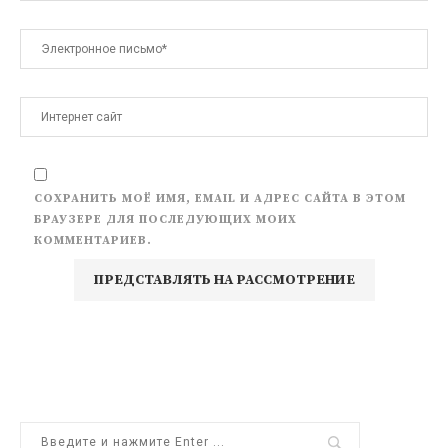
СОХРАНИТЬ МОЁ ИМЯ, EMAIL И АДРЕС САЙТА В ЭТОМ
БРАУЗЕРЕ ДЛЯ ПОСЛЕДУЮЩИХ МОИХ
КОММЕНТАРИЕВ.