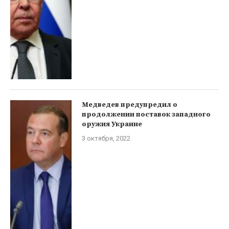
Медведев предупредил о
продолжении поставок западного
оружия Украине
3 октября, 2022