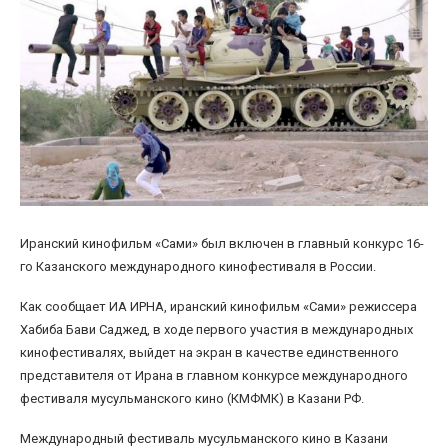
Иранский кинофильм «Сами» был включен в главный конкурс 16-
го Казанского международного кинофестиваля в России.
Как сообщает ИА ИРНА, иранский кинофильм «Сами» режиссера
Хабиба Бави Саджед, в ходе первого участия в международных
кинофестивалях, выйдет на экран в качестве единственного
представителя от Ирана в главном конкурсе международного
фестиваля мусульманского кино (КМФМК) в Казани РФ.
Международный фестиваль мусульманского кино в Казани