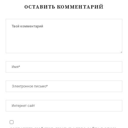
ОСТАВИТЬ КОММЕНТАРИЙ