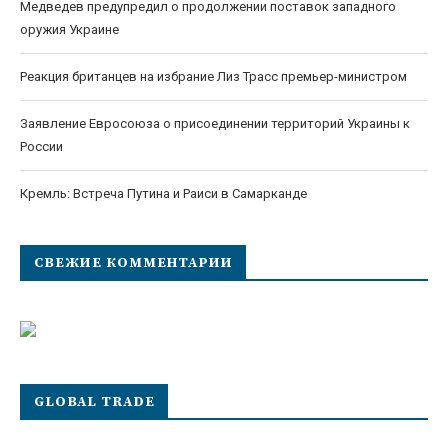
Медведев предупредил о продолжении поставок западного
оружия Украине
Реакция британцев на избрание Лиз Трасс премьер-министром
Заявление Евросоюза о присоединении территорий Украины к
России
Кремль: Встреча Путина и Раиси в Самарканде
СВЕЖИЕ КОММЕНТАРИИ
GLOBAL TRADE