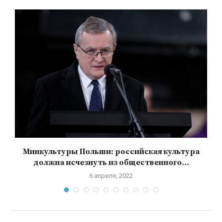
е
Минкультуры Польши: российская культура
должна исчезнуть из общественного...
6 апреля, 2022