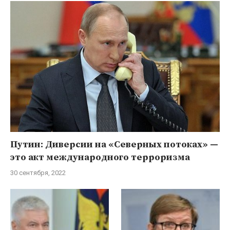
Путин: Диверсии на «Северных потоках» —
это акт международного терроризма
30 сентября, 2022