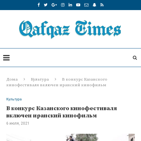
Дома
Культура
В конкурс Казанского
кинофестиваля включен иранский кинофильм
Культура
В конкурс Казанского кинофестиваля
включен иранский кинофильм
6 июля, 2021