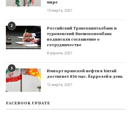
мире
15 марта, 2021
2
Российский Транскапиталбанк и
туркменский Внешэкономбанк
подписали соглашение о
сотрудничестве
8 апреля, 2021
3
Импорт иранской нефти в Китай
достигнет 856 тыс. баррелей в день
12 марта, 2021
FACEBOOK UPDATE