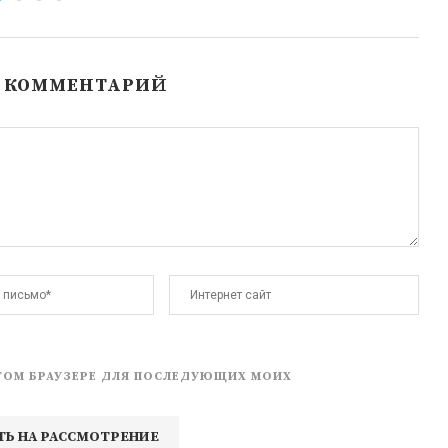
Ь КОММЕНТАРИЙ
 ЭТОМ БРАУЗЕРЕ ДЛЯ ПОСЛЕДУЮЩИХ МОИХ