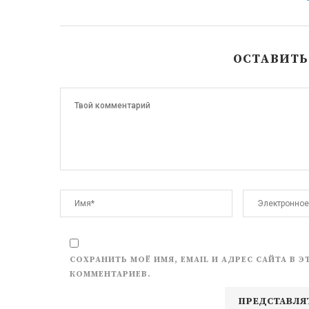
ОСТАВИТ
СОХРАНИТЬ МОЁ ИМЯ, EMAIL И АДРЕС САЙТА В
КОММЕНТАРИЕВ.