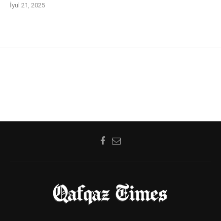
İyul 21, 2025