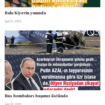
Bakı Kiyevin yanında
İyul 21, 2025
Rus bombaları başımız üstündə
İyul 20, 2025