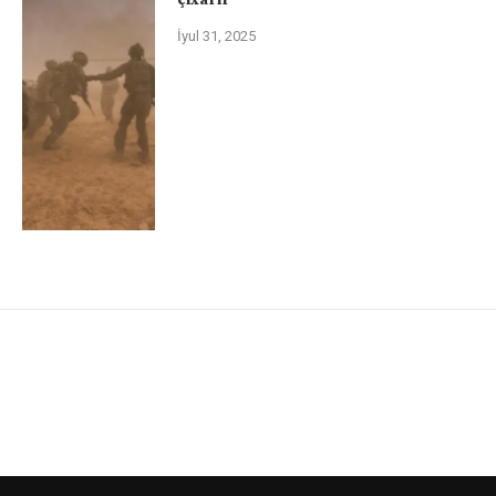
İyul 31, 2025