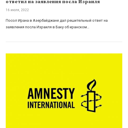
ответил на заявления посла Израиля
16 июля, 2022
Посол Ирана в Азербайджане дал решительный ответ на
заявления посла Израиля в Баку об иранском…