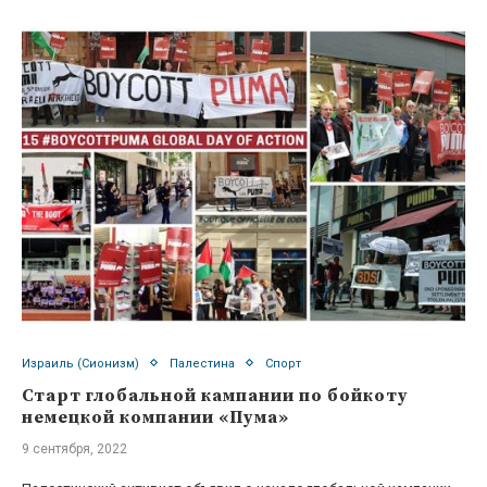
Израиль (Сионизм)
Палестина
Спорт
Старт глобальной кампании по бойкоту
немецкой компании «Пума»
9 сентября, 2022