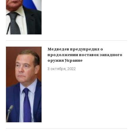
Медведев предупредил о
продолжении поставок западного
оружия Украине
3 октября, 2022