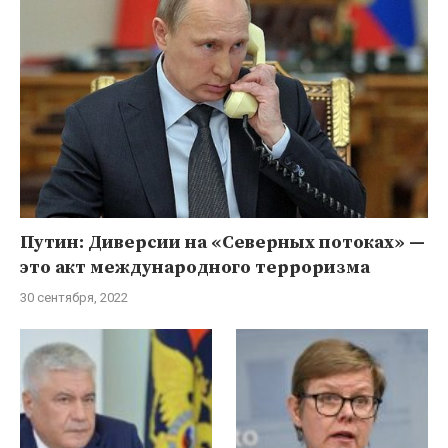
Путин: Диверсии на «Северных потоках» —
это акт международного терроризма
30 сентября, 2022