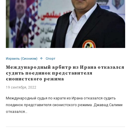
Израиль (Сионизм)
Спорт
Международный арбитр из Ирана отказался
судить поединок представителя
сионистского режима
19 сентября, 2022
Международный судья по карате из Ирана отказался судить
поединок представителя сионистского режима. Джавад Салими
отказался…