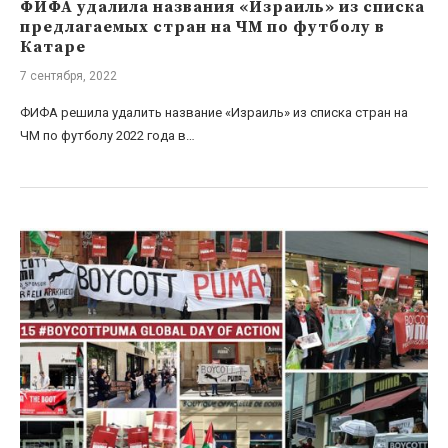
ФИФА удалила названия «Израиль» из списка
предлагаемых стран на ЧМ по футболу в
Катаре
7 сентября, 2022
ФИФА решила удалить название «Израиль» из списка стран на
ЧМ по футболу 2022 года в…