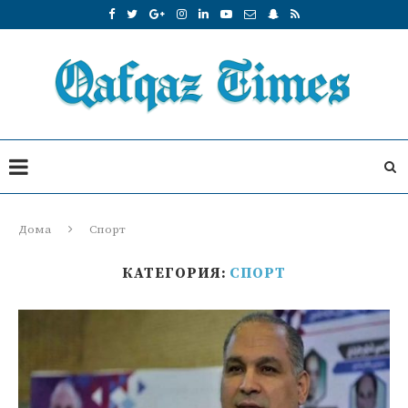
Дома
Спорт
КАТЕГОРИЯ:
СПОРТ