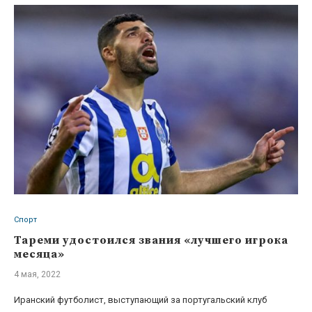
Спорт
Тареми удостоился звания «лучшего игрока
месяца»
4 мая, 2022
Иранский футболист, выступающий за португальский клуб