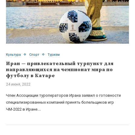
Культура
Спорт
Туризм
Иран — привлекательный турпункт для
направляющихся на чемпионат мира по
футболу в Катаре
24 июня, 2022
Член Ассоциации туроператоров Ирана заявил о готовности
специализированных компаний принять болельщиков игр
ЧМ-2022 в Иране.…