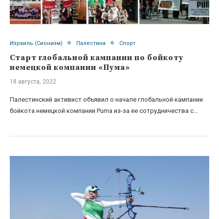
Израиль (Сионизм)
Палестина
Спорт
Старт глобальной кампании по бойкоту
немецкой компании «Пума»
18 августа, 2022
Палестинский активист объявил о начале глобальной кампании
бойкота немецкой компании Puma из-за ее сотрудничества с…