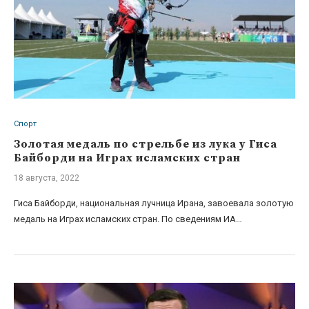
Спорт
Золотая медаль по стрельбе из лука у Гиса
Байборди на Играх исламских стран
18 августа, 2022
Гиса Байборди, национальная лучница Ирана, завоевала золотую
медаль на Играх исламских стран. По сведениям ИА…