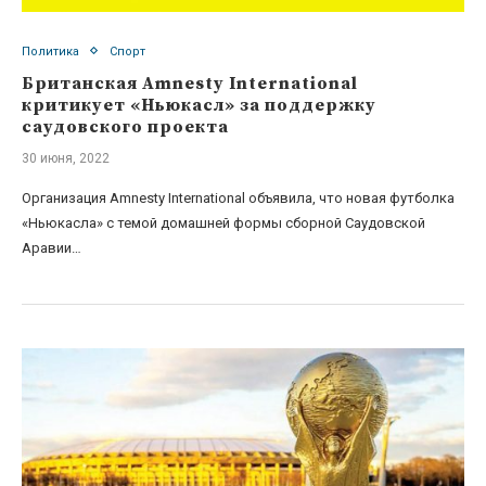
Политика
Спорт
Британская Amnesty International
критикует «Ньюкасл» за поддержку
саудовского проекта
30 июня, 2022
Организация Amnesty International объявила, что новая футболка
«Ньюкасла» с темой домашней формы сборной Саудовской
Аравии…