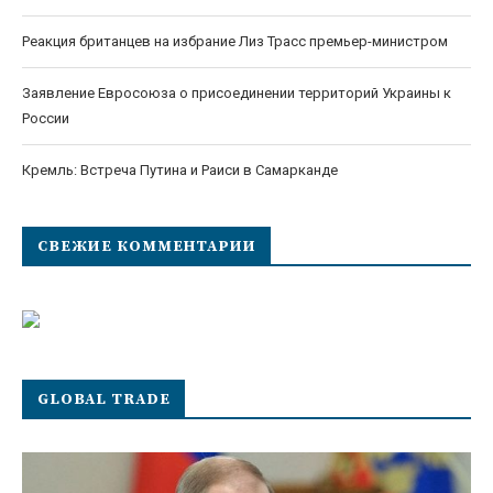
Реакция британцев на избрание Лиз Трасс премьер-министром
Заявление Евросоюза о присоединении территорий Украины к
России
Кремль: Встреча Путина и Раиси в Самарканде
СВЕЖИЕ КОММЕНТАРИИ
GLOBAL TRADE