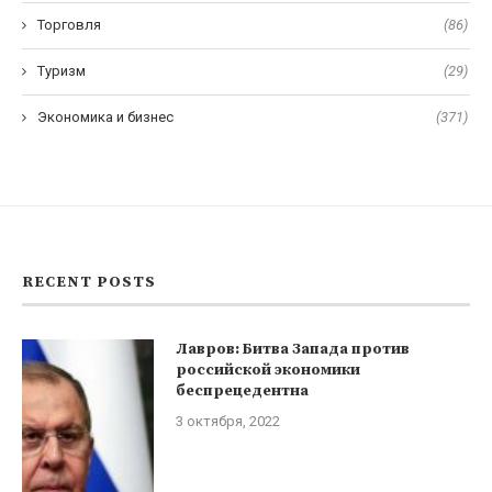
Торговля
(86)
Туризм
(29)
Экономика и бизнес
(371)
RECENT POSTS
Лавров: Битва Запада против
российской экономики
беспрецедентна
3 октября, 2022