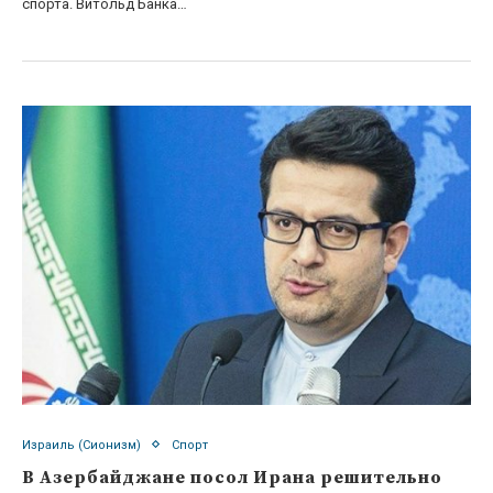
спорта. Витольд Банка…
Израиль (Сионизм)
Спорт
В Азербайджане посол Ирана решительно