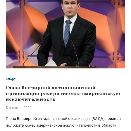
Спорт
Глава Всемирной антидопинговой
организации раскритиковал американскую
исключительность
5 августа, 2022
Глава Всемирной антидопинговой организации (ВАДА) призвал
положить конец американской исключительности в области