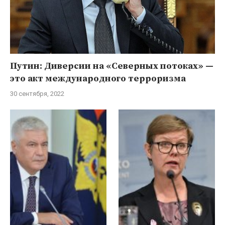
Путин: Диверсии на «Северных потоках» —
это акт международного терроризма
30 сентября, 2022