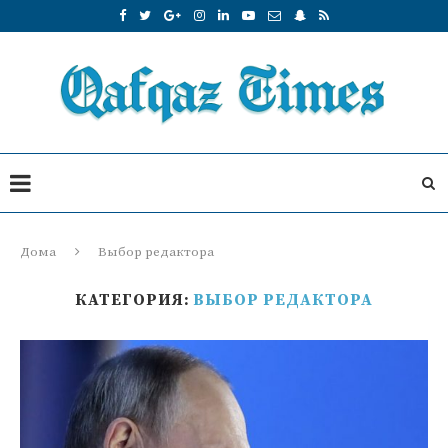
Дома
Выбор редактора
КАТЕГОРИЯ:
ВЫБОР РЕДАКТОРА