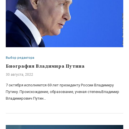
Выбор редактора
Биография Владимира Путина
30 августа, 2022
7 октября исполняется 69 лет президенту России Владимиру
Путину. Происхождение, образование, ученая степеньВладимир
Владимирович Путин…