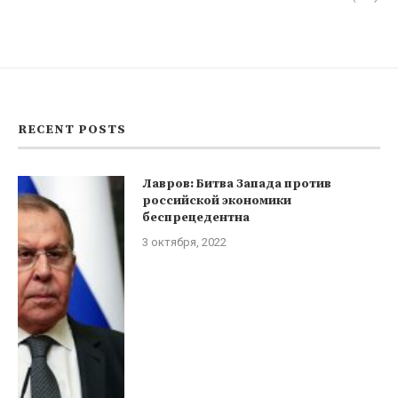
RECENT POSTS
Лавров: Битва Запада против
российской экономики
беспрецедентна
3 октября, 2022