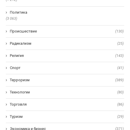
Политика
(3 063)
Происшествие
(130)
Радикализм
(25)
Религия
(143)
Спорт
(41)
Терроризм
(389)
Технологии
(80)
Торговля
(86)
Туризм
(29)
Экономика и бизнес
(371)