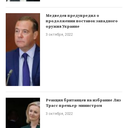
Медведев предупредил о
продолжении поставок западного
оружия Украине
3 октября, 2022
Реакция британцев на избрание Лиз
Трасс премьер-министром
3 октября, 2022