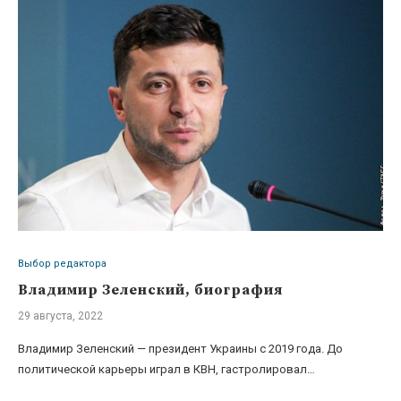
Выбор редактора
Владимир Зеленский, биография
29 августа, 2022
Владимир Зеленский — президент Украины с 2019 года. До
политической карьеры играл в КВН, гастролировал…