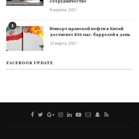
сотрудничестве
8 апреля, 2021
3
Импорт иранской нефти в Китай
достигнет 856 тыс. баррелей в день
12 марта, 2021
FACEBOOK UPDATE