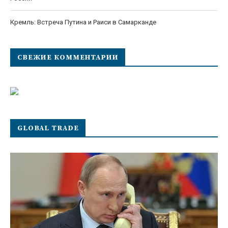
Кремль: Встреча Путина и Раиси в Самарканде
СВЕЖИЕ КОММЕНТАРИИ
GLOBAL TRADE