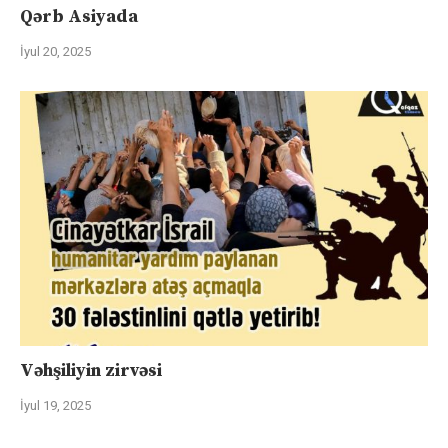
Qərb Asiyada
İyul 20, 2025
Vəhşiliyin zirvəsi
İyul 19, 2025