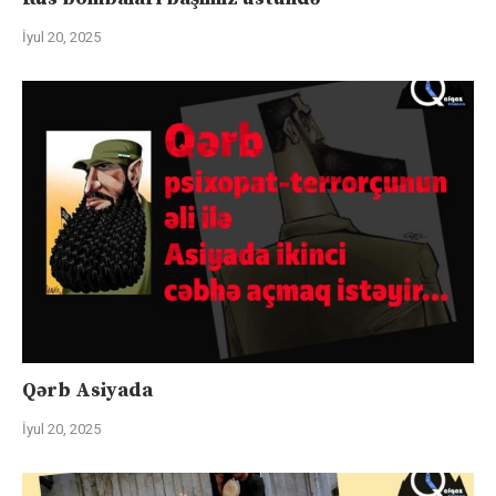
İyul 20, 2025
Qərb Asiyada
İyul 20, 2025