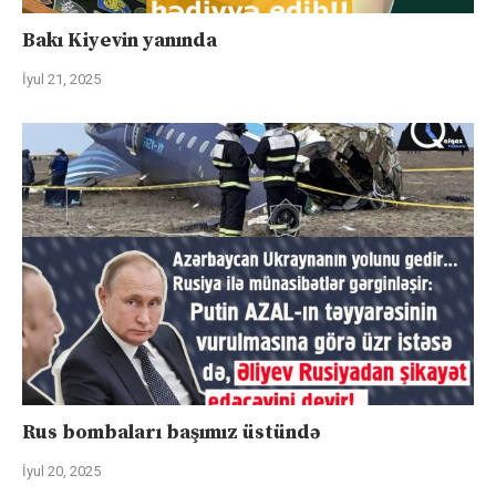
Bakı Kiyevin yanında
İyul 21, 2025
Rus bombaları başımız üstündə
İyul 20, 2025