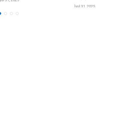
İyul 31, 2025