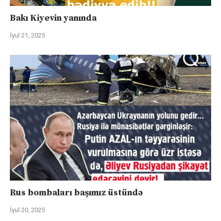
Bakı Kiyevin yanında
İyul 21, 2025
Rus bombaları başımız üstündə
İyul 20, 2025