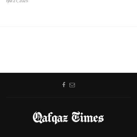
İyul 21, 2025