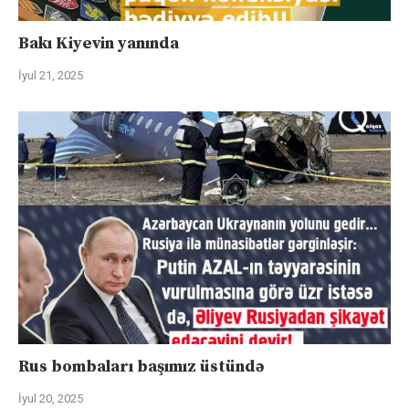
Bakı Kiyevin yanında
İyul 21, 2025
Rus bombaları başımız üstündə
İyul 20, 2025