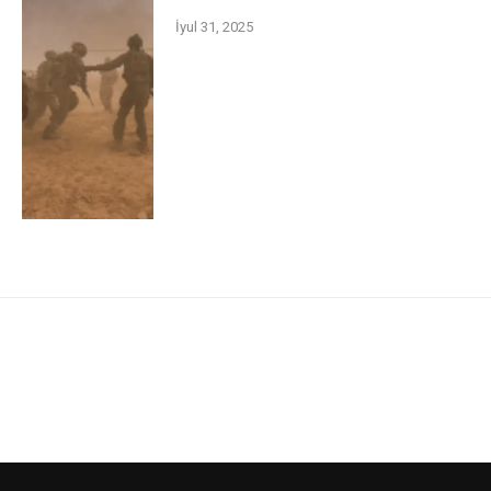
İyul 31, 2025